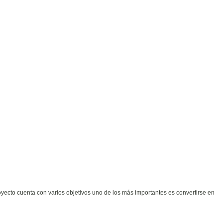
yecto cuenta con varios objetivos uno de los más importantes es convertirse en