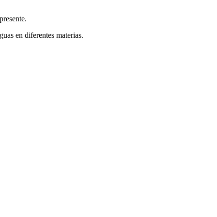
presente.
guas en diferentes materias.