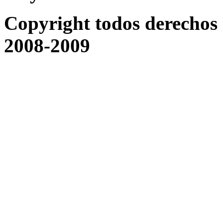
Copyright todos derechos 
2008-2009