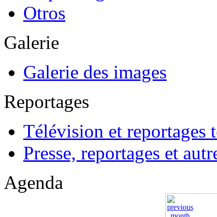
Otros
Galerie
Galerie des images
Reportages
Télévision et reportages t
Presse, reportages et autr
Agenda