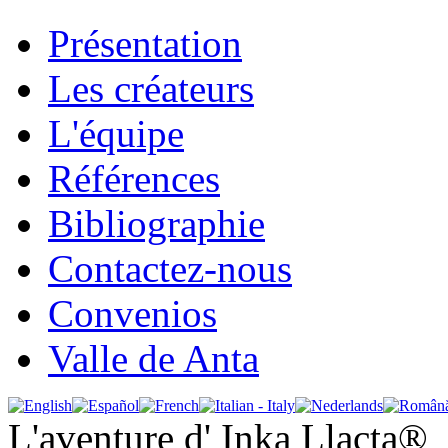
Présentation
Les créateurs
L'équipe
Références
Bibliographie
Contactez-nous
Convenios
Valle de Anta
L'aventure d' Inka Llacta®