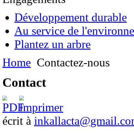
Développement durable
Au service de l'environn
Plantez un arbre
Home
Contactez-nous
Contact
écrit à
inkallacta@gmail.c