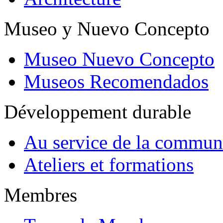
Museo y Nuevo Concepto
Museo Nuevo Concepto
Museos Recomendados
Développement durable
Au service de la commun
Ateliers et formations
Membres