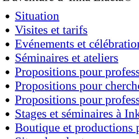
Situation
Visites et tarifs
Evénements et célébratio
Séminaires et ateliers
Propositions pour profes
Propositions pour cherche
Propositions pour profess
Stages et séminaires à In
Boutique et productions 