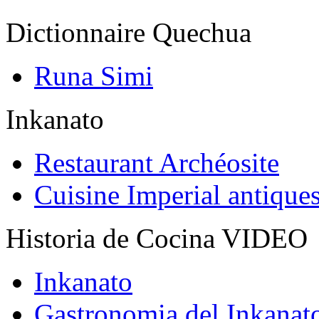
Dictionnaire Quechua
Runa Simi
Inkanato
Restaurant Archéosite
Cuisine Imperial antique
Historia de Cocina VIDEO
Inkanato
Gastronomia del Inkanat