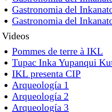
Gastronomia del Inkanat
Gastronomia del Inkanat
Videos
Pommes de terre à IKL
Tupac Inka Yupanqui Ku
IKL presenta CIP
Arqueología 1
Arqueología 2
Arqueología 3