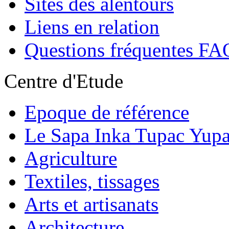
Sites des alentours
Liens en relation
Questions fréquentes FA
Centre d'Etude
Epoque de référence
Le Sapa Inka Tupac Yup
Agriculture
Textiles, tissages
Arts et artisanats
Architecture