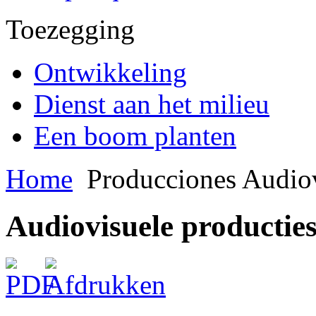
Toezegging
Ontwikkeling
Dienst aan het milieu
Een boom planten
Home
Producciones Audiov
Audiovisuele productie