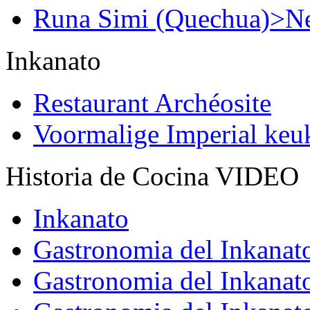
Runa Simi (Quechua)>Ne
Inkanato
Restaurant Archéosite
Voormalige Imperial ke
Historia de Cocina VIDEO
Inkanato
Gastronomia del Inkanat
Gastronomia del Inkanat