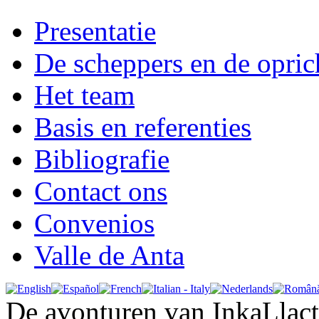
Presentatie
De scheppers en de opric
Het team
Basis en referenties
Bibliografie
Contact ons
Convenios
Valle de Anta
De avonturen van InkaLlac