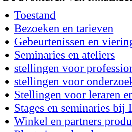
Toestand
Bezoeken en tarieven
Gebeurtenissen en vierin
Seminaries en ateliers
stellingen voor professi
stellingen voor onderzoe
Stellingen voor leraren e
Stages en seminaries bij
Winkel en partners produ