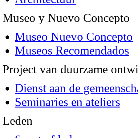
Museo y Nuevo Concepto
Museo Nuevo Concepto
Museos Recomendados
Project van duurzame ontw
Dienst aan de gemeensch
Seminaries en ateliers
Leden