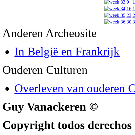
9
1
16
1
23
2
30
3
Anderen Archeosite
In België en Frankrijk
Ouderen Culturen
Overleven van ouderen C
Guy Vanackeren ©
Copyright todos derechos 