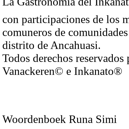
La Gastronomia del Inkana
con participaciones de los 
comuneros de comunidades 
distrito de Ancahuasi.
Todos derechos reservados 
Vanackeren© e Inkanato®
Woordenboek Runa Simi