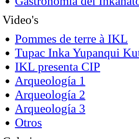
Gastronomia del Inkanat
Video's
Pommes de terre à IKL
Tupac Inka Yupanqui Ku
IKL presenta CIP
Arqueología 1
Arqueología 2
Arqueología 3
Otros