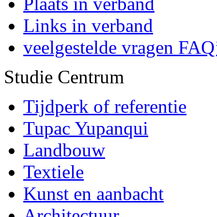
Plaats in verband
Links in verband
veelgestelde vragen FAQ
Studie Centrum
Tijdperk of referentie
Tupac Yupanqui
Landbouw
Textiele
Kunst en aanbacht
Architectuur