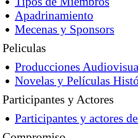
Tipos de Miembros
Apadrinamiento
Mecenas y Sponsors
Peliculas
Producciones Audiovisua
Novelas y Películas Histó
Participantes y Actores
Participantes y actores 
Compromiso