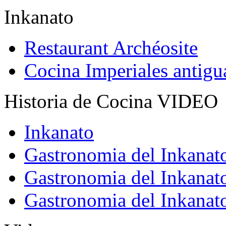
Inkanato
Restaurant Archéosite
Cocina Imperiales antig
Historia de Cocina VIDEO
Inkanato
Gastronomia del Inkanat
Gastronomia del Inkanat
Gastronomia del Inkanat