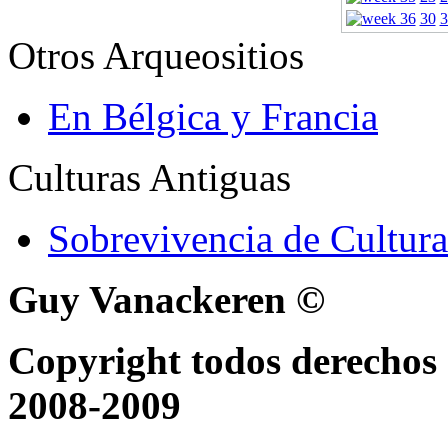
30
3
Otros Arqueositios
En Bélgica y Francia
Culturas Antiguas
Sobrevivencia de Cultura
Guy Vanackeren ©
Copyright todos derechos 
2008-2009