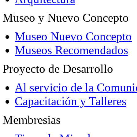
Museo y Nuevo Concepto
Museo Nuevo Concepto
Museos Recomendados
Proyecto de Desarrollo
Al servicio de la Comun
Capacitación y Talleres
Membresias