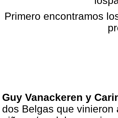
losp
Primero encontramos los
pr
Guy Vanackeren y Cari
dos Belgas que vinieron 