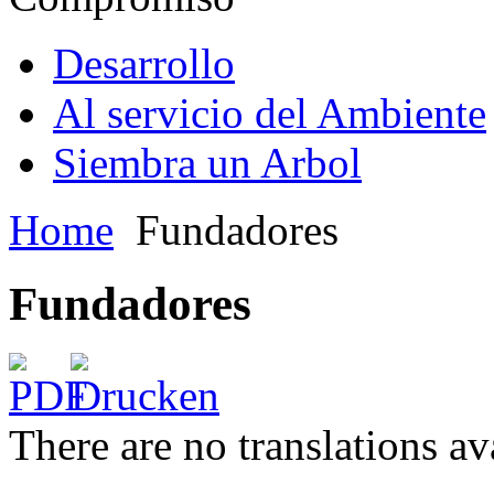
Desarrollo
Al servicio del Ambiente
Siembra un Arbol
Home
Fundadores
Fundadores
There are no translations av