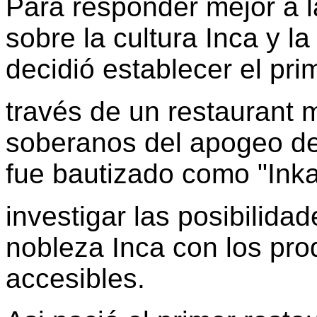
Para responder mejor a l
sobre la cultura Inca y la
decidió establecer el pri
través de un restaurant 
soberanos del apogeo del
fue bautizado como "Inka
investigar las posibilidad
nobleza Inca con los pro
accesibles.