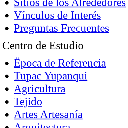
Sitios de los Alrededores
Vínculos de Interés
Preguntas Frecuentes
Centro de Estudio
Ëpoca de Referencia
Tupac Yupanqui
Agricultura
Tejido
Artes Artesanía
Arquitectura