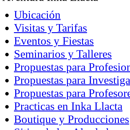
Ubicación
Visitas y Tarifas
Eventos y Fiestas
Seminarios y Talleres
Propuestas para Profesio
Propuestas para Investig
Propuestas para Profesor
Practicas en Inka Llacta
Boutique y Producciones