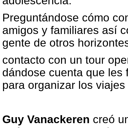
adolescencia.
Preguntándose cómo comp
amigos y familiares así 
gente de otros horizonte
contacto con un tour ope
dándose cuenta que les 
para organizar los viaj
Guy Vanackeren
creó u