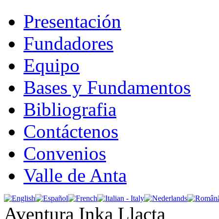
Presentación
Fundadores
Equipo
Bases y Fundamentos
Bibliografia
Contáctenos
Convenios
Valle de Anta
Aventura Inka Llacta