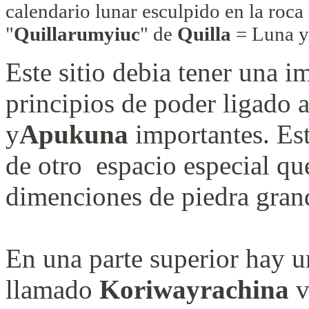
calendario lunar esculpido en la roca
"
Quillarumyiuc
" de
Quilla
= Luna 
Este sitio debia tener una 
principios de poder ligado a
y
Apukuna
importantes. Est
de otro espacio especial qu
dimenciones de piedra gran
En una parte superior hay un
llamado
Koriwayrachina
v