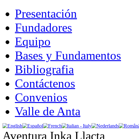
Presentación
Fundadores
Equipo
Bases y Fundamentos
Bibliografia
Contáctenos
Convenios
Valle de Anta
Aventura Inka Llacta