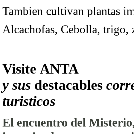
Tambien cultivan plantas i
Alcachofas, Cebolla, trigo, 
Visite ANTA
y sus
destacables
corr
turisticos
El encuentro del Misterio, 