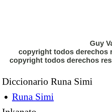
Guy V
copyright todos derechos 
copyright
todos derechos res
Diccionario Runa Simi
Runa Simi
Inkanato