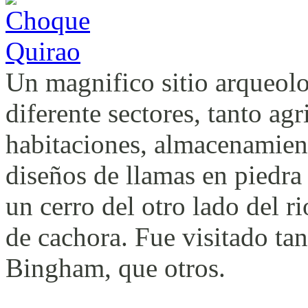
Un magnifico sitio arqueolo
diferente sectores, tanto ag
habitaciones, almacenamien
diseños de llamas en piedra 
un cerro del otro lado del 
de cachora. Fue visitado t
Bingham, que otros.