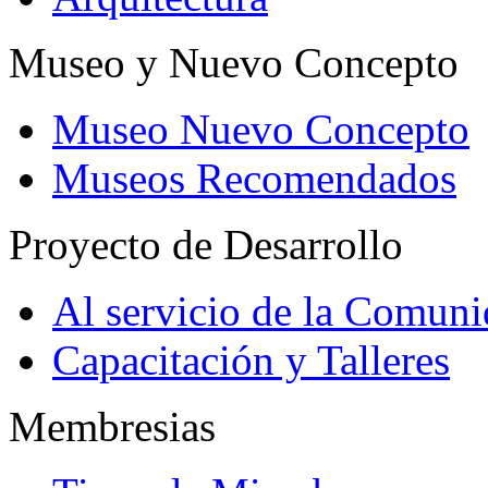
Museo y Nuevo Concepto
Museo Nuevo Concepto
Museos Recomendados
Proyecto de Desarrollo
Al servicio de la Comun
Capacitación y Talleres
Membresias