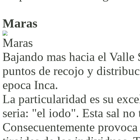
Maras
Bajando mas hacia el Valle 
puntos de recojo y distribuc
epoca Inca.
La particularidad es su exc
seria: "el iodo". Esta sal no
Consecuentemente provoca 