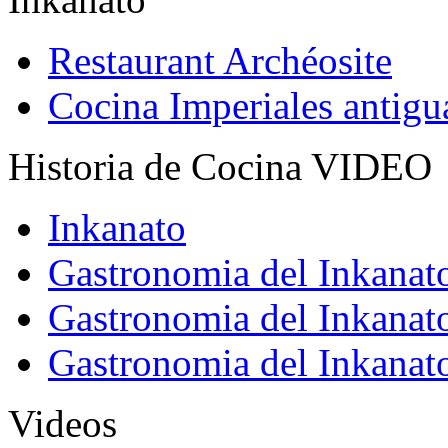
Restaurant Archéosite
Cocina Imperiales antig
Historia de Cocina VIDEO
Inkanato
Gastronomia del Inkanat
Gastronomia del Inkanat
Gastronomia del Inkanat
Videos