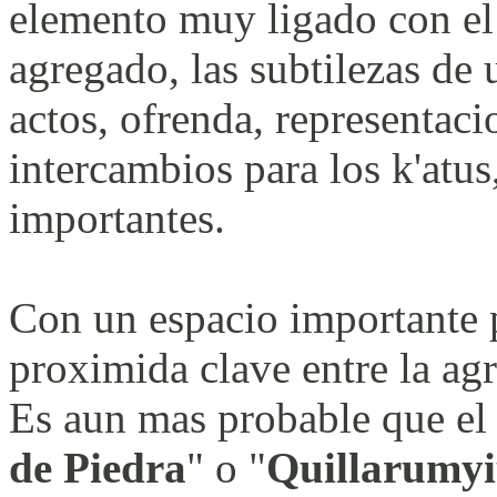
elemento muy ligado con el 
agregado, las subtilezas de 
actos, ofrenda, representaci
intercambios para los k'atus,
importantes.
Con un espacio importante p
proximida clave entre la agr
Es aun mas probable que el
de Piedra
" o "
Quillarumy