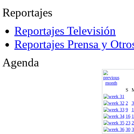
Reportajes
Reportajes Televisión
Reportajes Prensa y Otro
Agenda
S
2
3
9
1
16
1
23
2
30
3