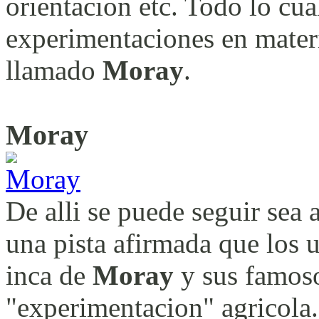
orientacion etc. Todo lo cu
experimentaciones en materi
llamado
Moray
.
Moray
De alli se puede seguir sea 
una pista afirmada que los u
inca de
Moray
y sus famoso
"experimentacion" agricola.