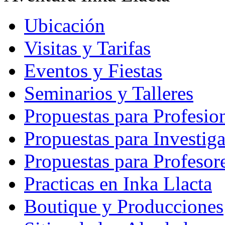
Ubicación
Visitas y Tarifas
Eventos y Fiestas
Seminarios y Talleres
Propuestas para Profesio
Propuestas para Investig
Propuestas para Profesor
Practicas en Inka Llacta
Boutique y Producciones