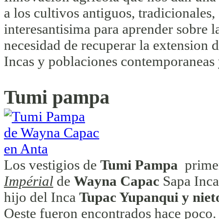
a los cultivos antiguos, tradicionales
interesantisima para aprender sobre la
necesidad de recuperar la extension d
Incas y poblaciones contemporaneas y
Tumi pampa
Los vestigios de
Tumi Pampa
prime
Impérial
de
Wayna Capac
Sapa Inca 
hijo del Inca
Tupac Yupanqui y nie
Oeste fueron encontrados hace poco. 