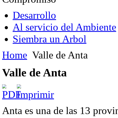
Desarrollo
Al servicio del Ambiente
Siembra un Arbol
Home
Valle de Anta
Valle de Anta
Anta es una de las 13 prov