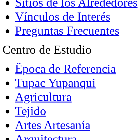
Sitios de los Alrededores
Vínculos de Interés
Preguntas Frecuentes
Centro de Estudio
Ëpoca de Referencia
Tupac Yupanqui
Agricultura
Tejido
Artes Artesanía
Arquitectura