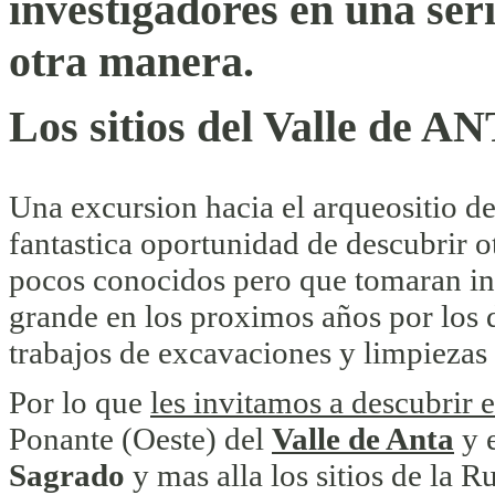
investigadores en una ser
otra manera.
Los sitios del Valle de A
Una excursion hacia el arqueositio d
fantastica oportunidad de descubrir ot
pocos conocidos pero que tomaran i
grande en los proximos años por los 
trabajos de excavaciones y limpiezas 
Por lo que
les invitamos a descubrir 
Ponante (Oeste) del
Valle de Anta
y 
Sagrado
y mas alla los sitios de la