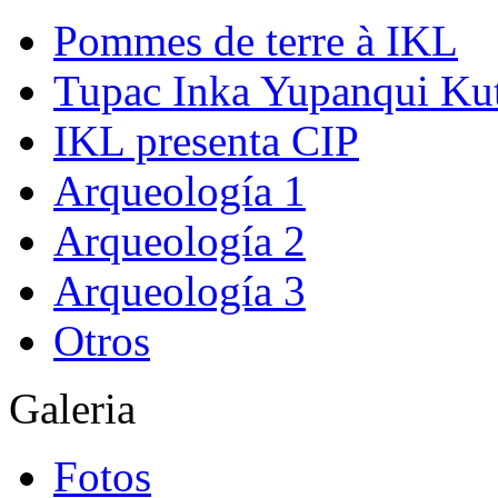
Pommes de terre à IKL
Tupac Inka Yupanqui Ku
IKL presenta CIP
Arqueología 1
Arqueología 2
Arqueología 3
Otros
Galeria
Fotos