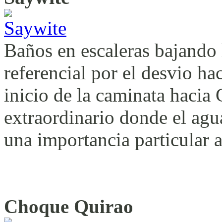
Baños en escaleras bajando 
referencial por el desvio h
inicio de la caminata hacia
extraordinario donde el agua
una importancia particular a
Choque Quirao