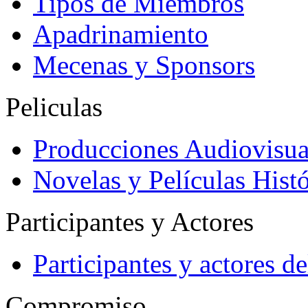
Tipos de Miembros
Apadrinamiento
Mecenas y Sponsors
Peliculas
Producciones Audiovisua
Novelas y Películas Histó
Participantes y Actores
Participantes y actores 
Compromiso