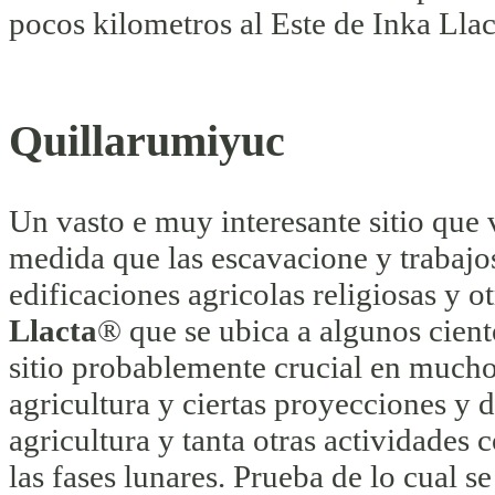
pocos kilometros al Este de Inka Llac
Quillarumiyuc
Un vasto e muy interesante sitio que 
medida que las escavacione y trabajo
edificaciones agricolas religiosas y ot
Llacta
® que se ubica a algunos cient
sitio probablemente crucial en muchos
agricultura y ciertas proyecciones y d
agricultura y tanta otras actividades
las fases lunares. Prueba de lo cual s