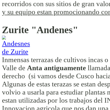
recorridos con sus sitios de gran val
y su equipo estan promocionando con
Zurite "Andenes"
Inmensas terrazas de cultivos incas o
Valle de
Anta antiguamente
llamad
derecho (si vamos desde Cusco hacia 
Algunas de estas terazas se estan des
volvio a usarla para estudiar plantas
estan utilizadas por los trabajos del 
Innovacion agricola que nos dan una 