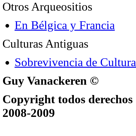
Otros Arqueositios
En Bélgica y Francia
Culturas Antiguas
Sobrevivencia de Cultura
Guy Vanackeren ©
Copyright todos derechos 
2008-2009