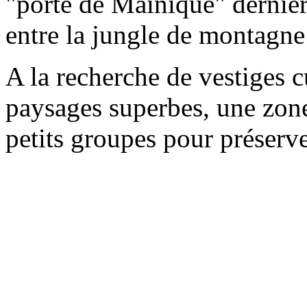
"porte de Mainique" dernier
entre la jungle de montagne
A la recherche de vestiges c
paysages superbes, une zon
petits groupes pour préserve