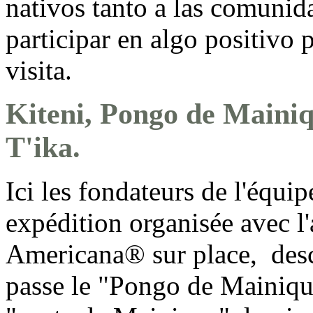
nativos tanto a las comunid
participar en algo positivo p
visita.
Kiteni, Pongo de Mainiq
T'ika.
Ici les fondateurs de l'équi
expédition organisée avec l
Americana® sur place, desc
passe le "Pongo de Mainiq