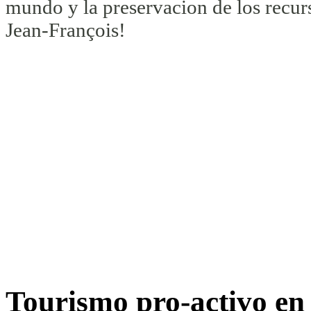
mundo y la preservacion de los recur
Jean-François!
Tourismo pro-activo en