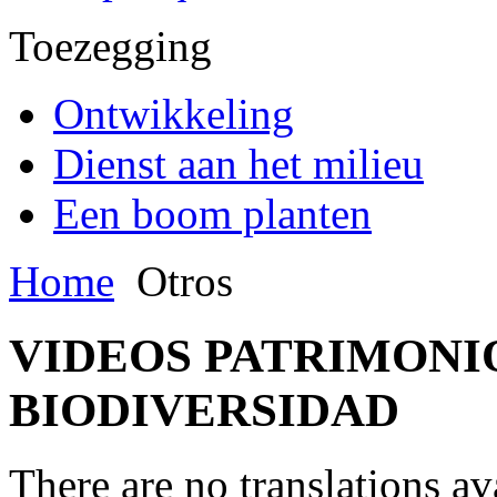
Toezegging
Ontwikkeling
Dienst aan het milieu
Een boom planten
Home
Otros
VIDEOS PATRIMONI
BIODIVERSIDAD
There are no translations av