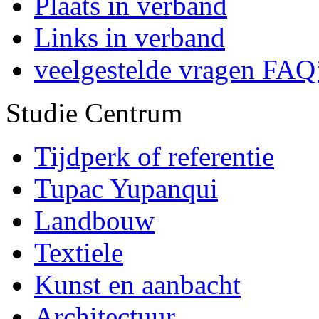
Plaats in verband
Links in verband
veelgestelde vragen FAQ
Studie Centrum
Tijdperk of referentie
Tupac Yupanqui
Landbouw
Textiele
Kunst en aanbacht
Architectuur