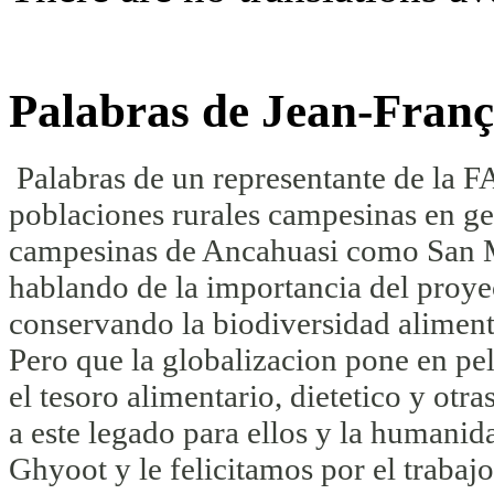
Palabras de Jean-Franç
Palabras de un representante de la F
poblaciones rurales campesinas en ge
campesinas de Ancahuasi como San Ma
hablando de la importancia del proye
conservando la biodiversidad alimenta
Pero que la globalizacion pone en pe
el tesoro alimentario, dietetico y otr
a este legado para ellos y la humani
Ghyoot y le felicitamos por el trabaj