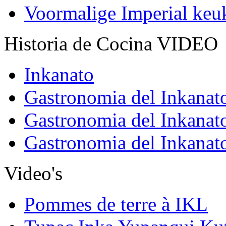
Voormalige Imperial ke
Historia de Cocina VIDEO
Inkanato
Gastronomia del Inkanat
Gastronomia del Inkanat
Gastronomia del Inkanat
Video's
Pommes de terre à IKL