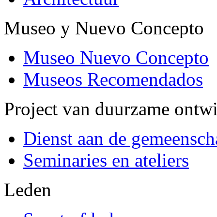
Museo y Nuevo Concepto
Museo Nuevo Concepto
Museos Recomendados
Project van duurzame ontw
Dienst aan de gemeensch
Seminaries en ateliers
Leden