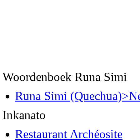
Woordenboek Runa Simi
Runa Simi (Quechua)>Ne
Inkanato
Restaurant Archéosite