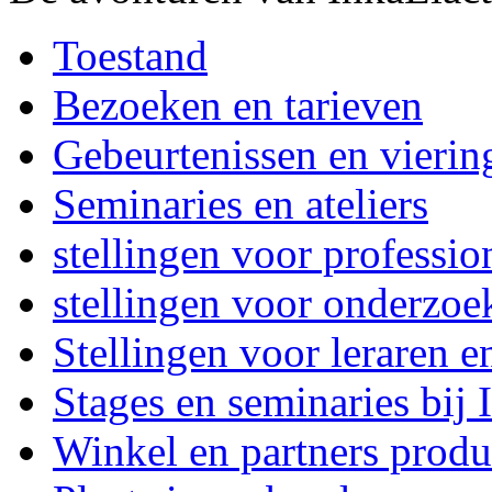
Toestand
Bezoeken en tarieven
Gebeurtenissen en vierin
Seminaries en ateliers
stellingen voor professi
stellingen voor onderzoe
Stellingen voor leraren e
Stages en seminaries bij
Winkel en partners produ