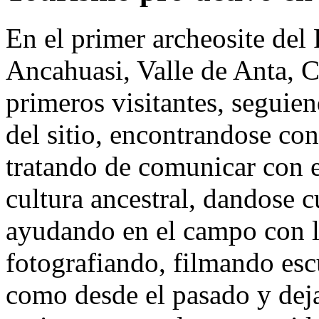
En el primer archeosite del P
Ancahuasi, Valle de Anta, C
primeros visitantes, seguien
del sitio, encontrandose con
tratando de comunicar con el
cultura ancestral, dandose c
ayudando en el campo con la
fotografiando, filmando es
como desde el pasado y deja