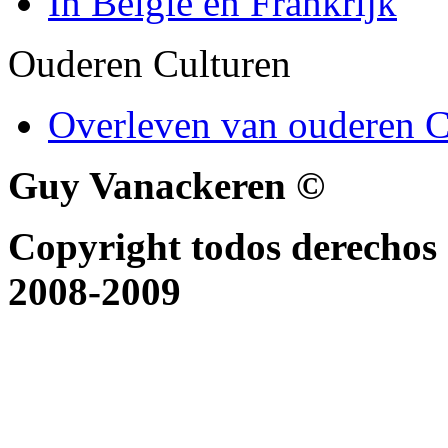
In België en Frankrijk
Ouderen Culturen
Overleven van ouderen C
Guy Vanackeren ©
Copyright todos derechos 
2008-2009