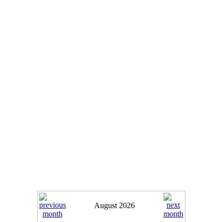
August 2026