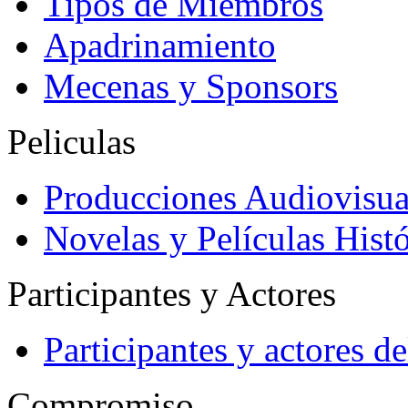
Tipos de Miembros
Apadrinamiento
Mecenas y Sponsors
Peliculas
Producciones Audiovisua
Novelas y Películas Histó
Participantes y Actores
Participantes y actores 
Compromiso