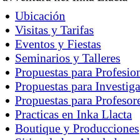
Ubicación
Visitas y Tarifas
Eventos y Fiestas
Seminarios y Talleres
Propuestas para Profesio
Propuestas para Investig
Propuestas para Profesor
Practicas en Inka Llacta
Boutique y Producciones