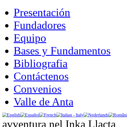
Presentación
Fundadores
Equipo
Bases y Fundamentos
Bibliografia
Contáctenos
Convenios
Valle de Anta
avventura nel Inka Llacta