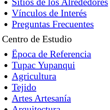
Sitios de los Alrededores
Vínculos de Interés
Preguntas Frecuentes
Centro de Estudio
Ëpoca de Referencia
Tupac Yupanqui
Agricultura
Tejido
Artes Artesanía
Arquitectura