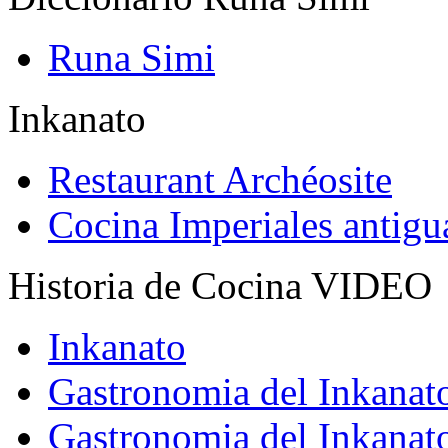
Runa Simi
Inkanato
Restaurant Archéosite
Cocina Imperiales antig
Historia de Cocina VIDEO
Inkanato
Gastronomia del Inkanat
Gastronomia del Inkanat