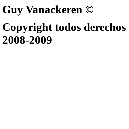
Guy Vanackeren ©
Copyright todos derechos 
2008-2009