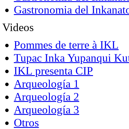
Gastronomia del Inkanat
Videos
Pommes de terre à IKL
Tupac Inka Yupanqui Ku
IKL presenta CIP
Arqueología 1
Arqueología 2
Arqueología 3
Otros