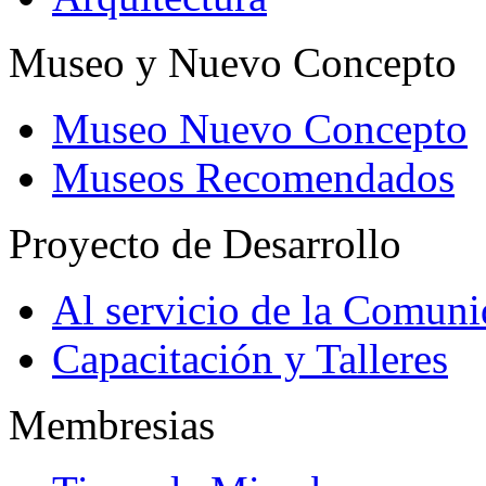
Museo y Nuevo Concepto
Museo Nuevo Concepto
Museos Recomendados
Proyecto de Desarrollo
Al servicio de la Comun
Capacitación y Talleres
Membresias