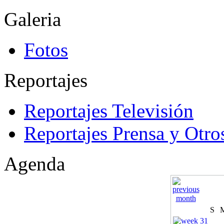
Galeria
Fotos
Reportajes
Reportajes Televisión
Reportajes Prensa y Otro
Agenda
S