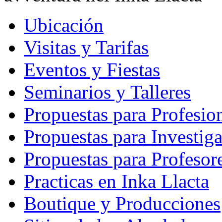
Ubicación
Visitas y Tarifas
Eventos y Fiestas
Seminarios y Talleres
Propuestas para Profesio
Propuestas para Investig
Propuestas para Profesor
Practicas en Inka Llacta
Boutique y Producciones