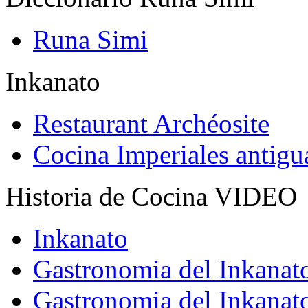
Runa Simi
Inkanato
Restaurant Archéosite
Cocina Imperiales antig
Historia de Cocina VIDEO
Inkanato
Gastronomia del Inkanat
Gastronomia del Inkanat