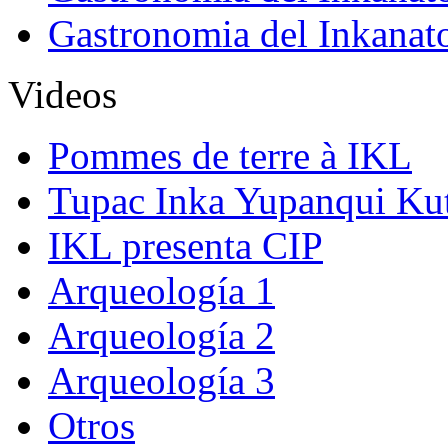
Gastronomia del Inkanat
Videos
Pommes de terre à IKL
Tupac Inka Yupanqui Ku
IKL presenta CIP
Arqueología 1
Arqueología 2
Arqueología 3
Otros