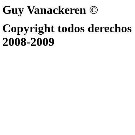
Guy Vanackeren ©
Copyright todos derechos 
2008-2009