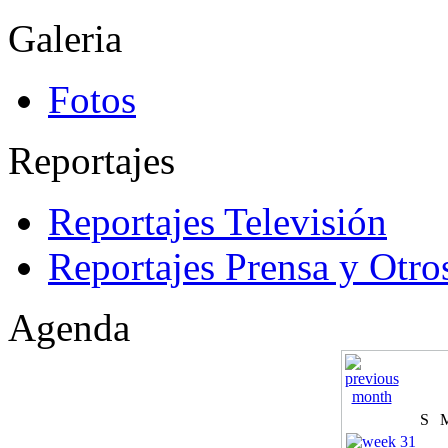
Galeria
Fotos
Reportajes
Reportajes Televisión
Reportajes Prensa y Otro
Agenda
S