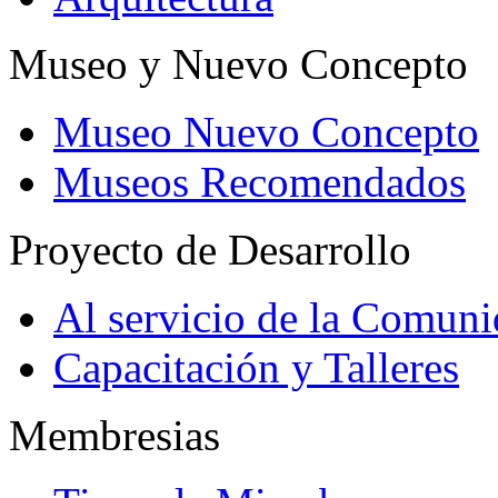
Museo y Nuevo Concepto
Museo Nuevo Concepto
Museos Recomendados
Proyecto de Desarrollo
Al servicio de la Comun
Capacitación y Talleres
Membresias