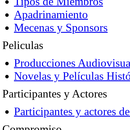
Tipos de Miembros
Apadrinamiento
Mecenas y Sponsors
Peliculas
Producciones Audiovisua
Novelas y Películas Histó
Participantes y Actores
Participantes y actores 
Compromiso