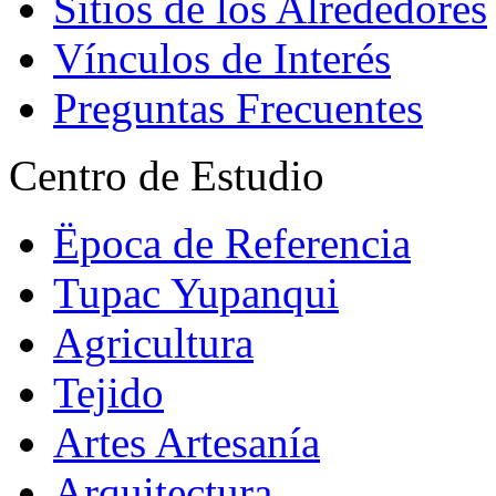
Sitios de los Alrededores
Vínculos de Interés
Preguntas Frecuentes
Centro de Estudio
Ëpoca de Referencia
Tupac Yupanqui
Agricultura
Tejido
Artes Artesanía
Arquitectura