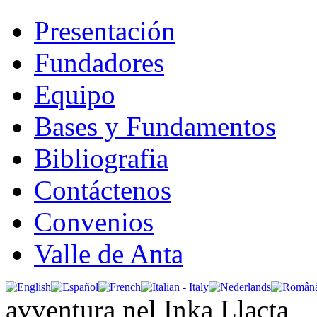
Presentación
Fundadores
Equipo
Bases y Fundamentos
Bibliografia
Contáctenos
Convenios
Valle de Anta
avventura nel Inka Llacta