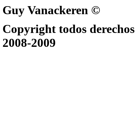
Guy Vanackeren ©
Copyright todos derechos 
2008-2009