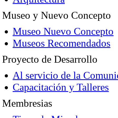
Museo y Nuevo Concepto
Museo Nuevo Concepto
Museos Recomendados
Proyecto de Desarrollo
Al servicio de la Comun
Capacitación y Talleres
Membresias