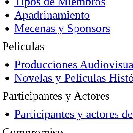
Tipos de Miembros
Apadrinamiento
Mecenas y Sponsors
Peliculas
Producciones Audiovisua
Novelas y Películas Histó
Participantes y Actores
Participantes y actores 
Compromiso