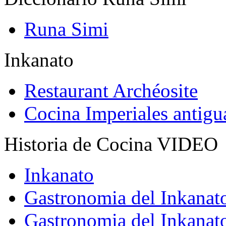
Runa Simi
Inkanato
Restaurant Archéosite
Cocina Imperiales antig
Historia de Cocina VIDEO
Inkanato
Gastronomia del Inkanat
Gastronomia del Inkanat