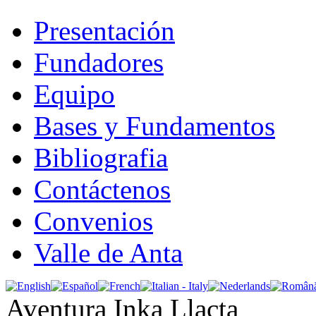
Presentación
Fundadores
Equipo
Bases y Fundamentos
Bibliografia
Contáctenos
Convenios
Valle de Anta
Aventura Inka Llacta