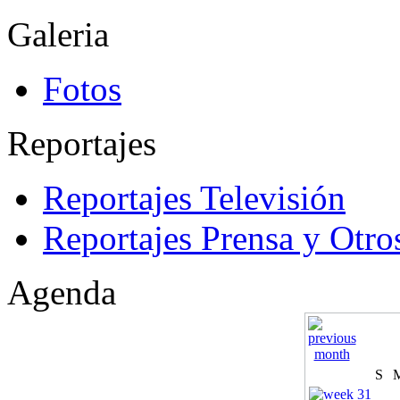
Galeria
Fotos
Reportajes
Reportajes Televisión
Reportajes Prensa y Otro
Agenda
S