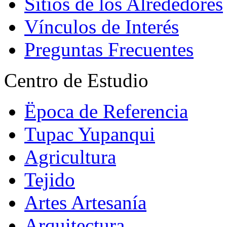
Sitios de los Alrededores
Vínculos de Interés
Preguntas Frecuentes
Centro de Estudio
Ëpoca de Referencia
Tupac Yupanqui
Agricultura
Tejido
Artes Artesanía
Arquitectura