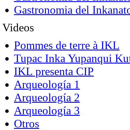
Gastronomia del Inkanat
Videos
Pommes de terre à IKL
Tupac Inka Yupanqui Ku
IKL presenta CIP
Arqueología 1
Arqueología 2
Arqueología 3
Otros