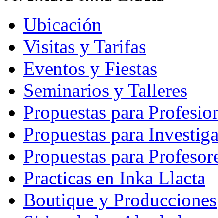
Ubicación
Visitas y Tarifas
Eventos y Fiestas
Seminarios y Talleres
Propuestas para Profesio
Propuestas para Investig
Propuestas para Profesor
Practicas en Inka Llacta
Boutique y Producciones