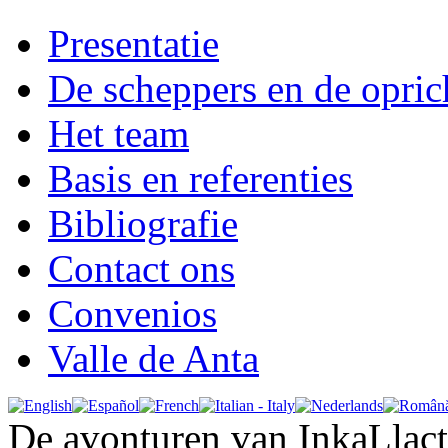
Presentatie
De scheppers en de opric
Het team
Basis en referenties
Bibliografie
Contact ons
Convenios
Valle de Anta
De avonturen van InkaLlac