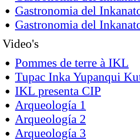
Gastronomia del Inkanat
Gastronomia del Inkanat
Video's
Pommes de terre à IKL
Tupac Inka Yupanqui Ku
IKL presenta CIP
Arqueología 1
Arqueología 2
Arqueología 3