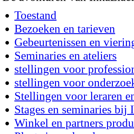
Toestand
Bezoeken en tarieven
Gebeurtenissen en vierin
Seminaries en ateliers
stellingen voor professi
stellingen voor onderzoe
Stellingen voor leraren e
Stages en seminaries bij
Winkel en partners produ