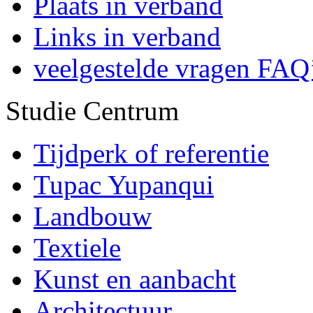
Plaats in verband
Links in verband
veelgestelde vragen FAQ
Studie Centrum
Tijdperk of referentie
Tupac Yupanqui
Landbouw
Textiele
Kunst en aanbacht
Architectuur