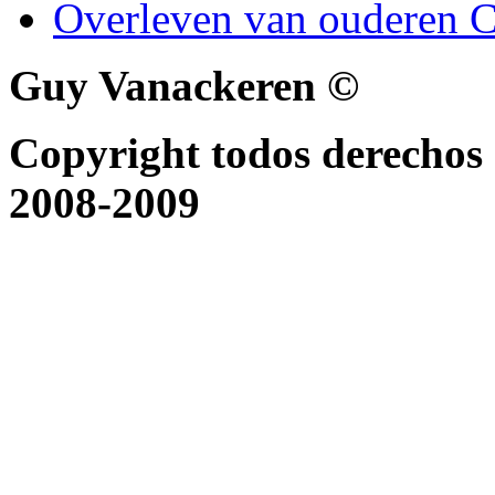
Overleven van ouderen C
Guy Vanackeren ©
Copyright todos derechos 
2008-2009