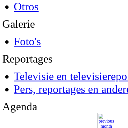
Otros
Galerie
Foto's
Reportages
Televisie en televisierepo
Pers, reportages en ander
Agenda