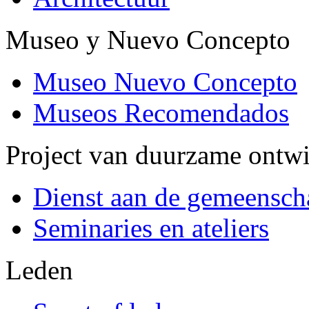
Museo y Nuevo Concepto
Museo Nuevo Concepto
Museos Recomendados
Project van duurzame ontw
Dienst aan de gemeensch
Seminaries en ateliers
Leden