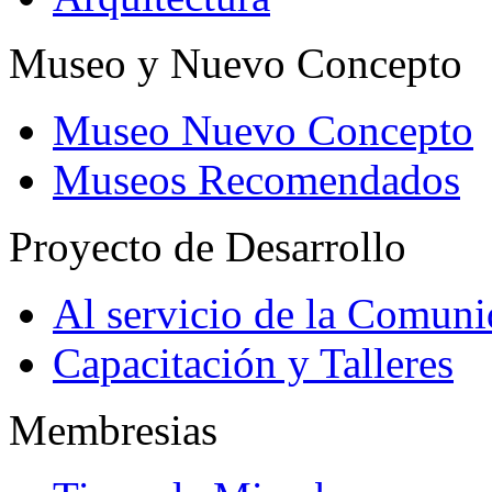
Museo y Nuevo Concepto
Museo Nuevo Concepto
Museos Recomendados
Proyecto de Desarrollo
Al servicio de la Comun
Capacitación y Talleres
Membresias