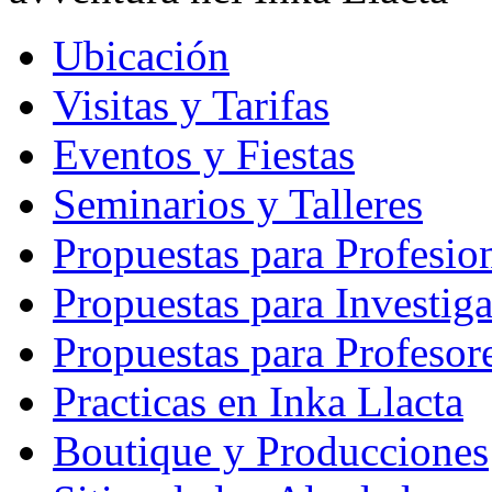
Ubicación
Visitas y Tarifas
Eventos y Fiestas
Seminarios y Talleres
Propuestas para Profesio
Propuestas para Investig
Propuestas para Profesor
Practicas en Inka Llacta
Boutique y Producciones