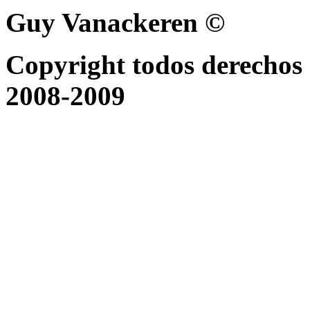
Guy Vanackeren ©
Copyright todos derechos 
2008-2009