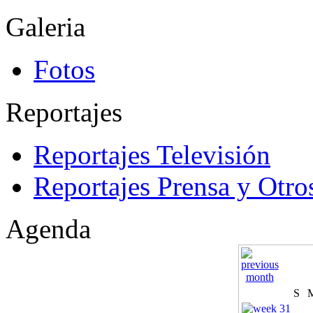
Galeria
Fotos
Reportajes
Reportajes Televisión
Reportajes Prensa y Otro
Agenda
S