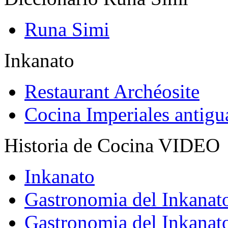
Runa Simi
Inkanato
Restaurant Archéosite
Cocina Imperiales antig
Historia de Cocina VIDEO
Inkanato
Gastronomia del Inkanat
Gastronomia del Inkanat