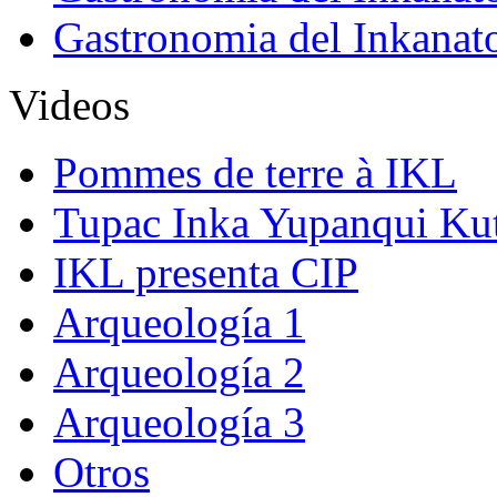
Gastronomia del Inkanat
Videos
Pommes de terre à IKL
Tupac Inka Yupanqui Ku
IKL presenta CIP
Arqueología 1
Arqueología 2
Arqueología 3
Otros