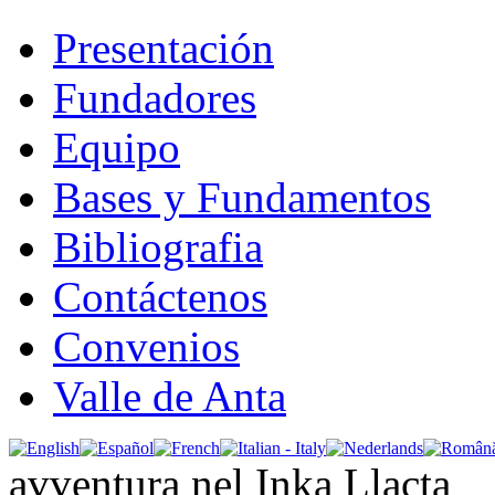
Presentación
Fundadores
Equipo
Bases y Fundamentos
Bibliografia
Contáctenos
Convenios
Valle de Anta
avventura nel Inka Llacta