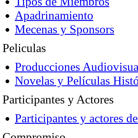
Tipos de Miembros
Apadrinamiento
Mecenas y Sponsors
Peliculas
Producciones Audiovisua
Novelas y Películas Histó
Participantes y Actores
Participantes y actores 
Compromiso