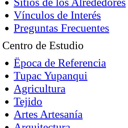
Sitios de los Alrededores
Vínculos de Interés
Preguntas Frecuentes
Centro de Estudio
Ëpoca de Referencia
Tupac Yupanqui
Agricultura
Tejido
Artes Artesanía
Arquitectura