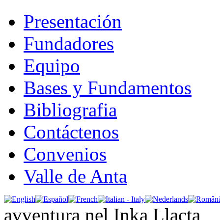
Presentación
Fundadores
Equipo
Bases y Fundamentos
Bibliografia
Contáctenos
Convenios
Valle de Anta
avventura nel Inka Llacta