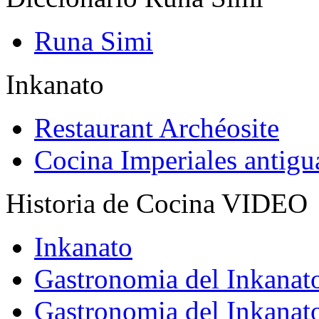
Runa Simi
Inkanato
Restaurant Archéosite
Cocina Imperiales antig
Historia de Cocina VIDEO
Inkanato
Gastronomia del Inkanat
Gastronomia del Inkanat