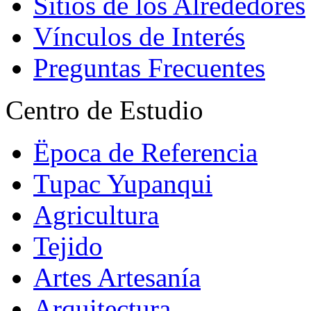
Sitios de los Alrededores
Vínculos de Interés
Preguntas Frecuentes
Centro de Estudio
Ëpoca de Referencia
Tupac Yupanqui
Agricultura
Tejido
Artes Artesanía
Arquitectura