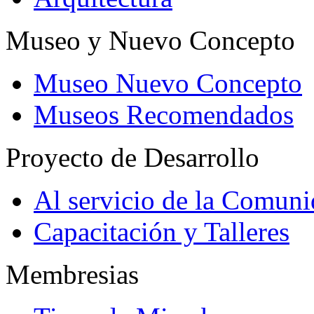
Museo y Nuevo Concepto
Museo Nuevo Concepto
Museos Recomendados
Proyecto de Desarrollo
Al servicio de la Comun
Capacitación y Talleres
Membresias