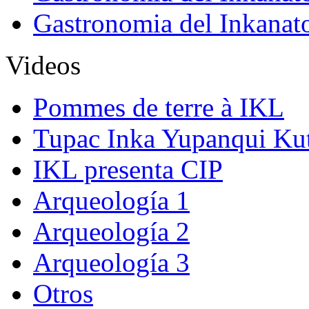
Gastronomia del Inkanat
Videos
Pommes de terre à IKL
Tupac Inka Yupanqui Ku
IKL presenta CIP
Arqueología 1
Arqueología 2
Arqueología 3
Otros