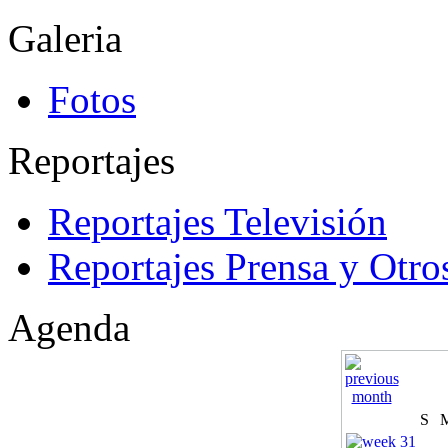
Galeria
Fotos
Reportajes
Reportajes Televisión
Reportajes Prensa y Otro
Agenda
S