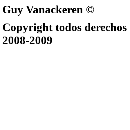
Guy Vanackeren ©
Copyright todos derechos 
2008-2009