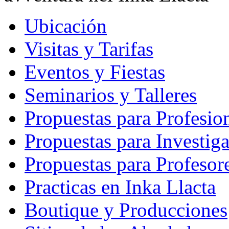
Ubicación
Visitas y Tarifas
Eventos y Fiestas
Seminarios y Talleres
Propuestas para Profesio
Propuestas para Investig
Propuestas para Profesor
Practicas en Inka Llacta
Boutique y Producciones