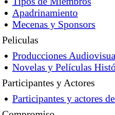
Tipos de Miembros
Apadrinamiento
Mecenas y Sponsors
Peliculas
Producciones Audiovisua
Novelas y Películas Histó
Participantes y Actores
Participantes y actores 
Compromiso