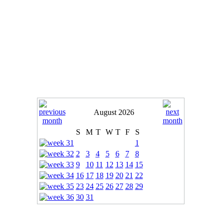
August 2026
S
M
T
W
T
F
S
1
2
3
4
5
6
7
8
9
10
11
12
13
14
15
16
17
18
19
20
21
22
23
24
25
26
27
28
29
30
31