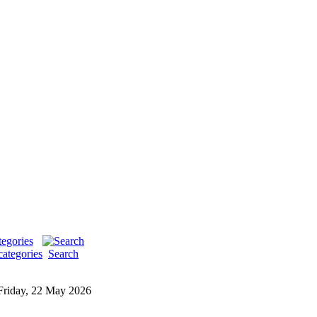
categories
Search
Friday, 22 May 2026