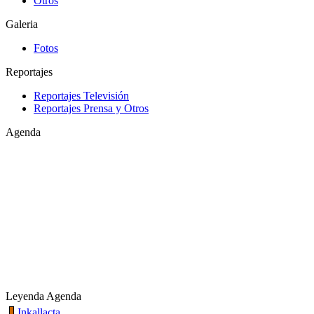
Otros
Galeria
Fotos
Reportajes
Reportajes Televisión
Reportajes Prensa y Otros
Agenda
Leyenda Agenda
Inkallacta