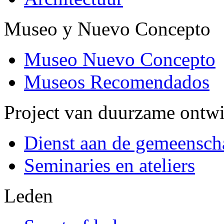
Museo y Nuevo Concepto
Museo Nuevo Concepto
Museos Recomendados
Project van duurzame ontw
Dienst aan de gemeensch
Seminaries en ateliers
Leden