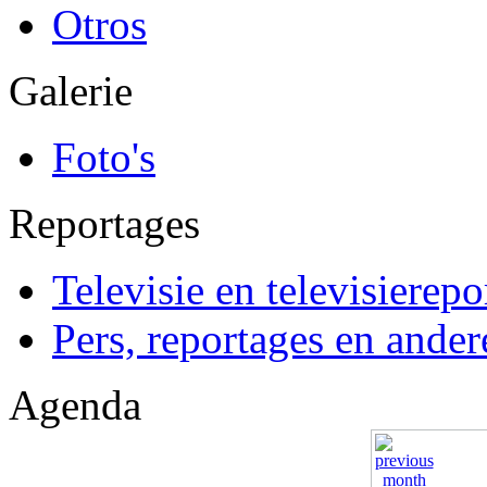
Otros
Galerie
Foto's
Reportages
Televisie en televisierepo
Pers, reportages en ander
Agenda