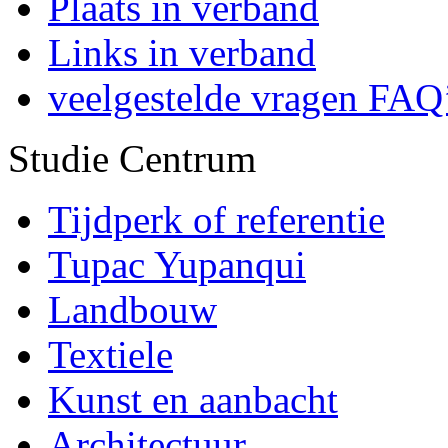
Plaats in verband
Links in verband
veelgestelde vragen FAQ
Studie Centrum
Tijdperk of referentie
Tupac Yupanqui
Landbouw
Textiele
Kunst en aanbacht
Architectuur