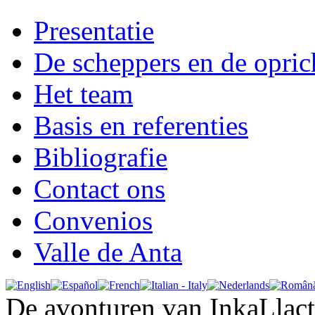
Presentatie
De scheppers en de opric
Het team
Basis en referenties
Bibliografie
Contact ons
Convenios
Valle de Anta
De avonturen van InkaLlac