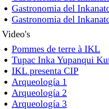
Gastronomia del Inkanat
Gastronomia del Inkanat
Video's
Pommes de terre à IKL
Tupac Inka Yupanqui Ku
IKL presenta CIP
Arqueología 1
Arqueología 2
Arqueología 3