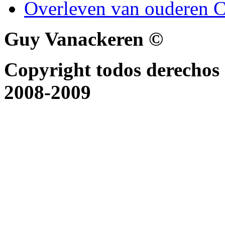
Overleven van ouderen C
Guy Vanackeren ©
Copyright todos derechos 
2008-2009