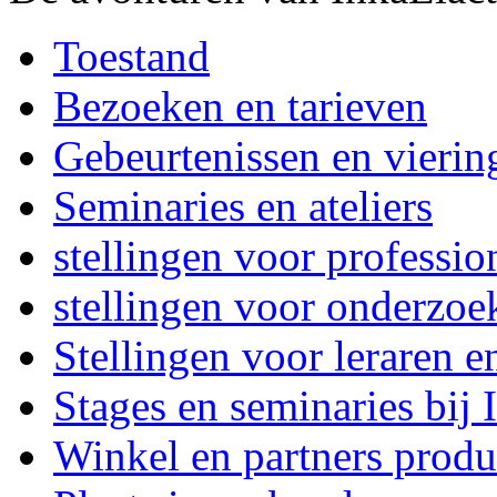
Toestand
Bezoeken en tarieven
Gebeurtenissen en vierin
Seminaries en ateliers
stellingen voor professi
stellingen voor onderzoe
Stellingen voor leraren e
Stages en seminaries bij
Winkel en partners produ