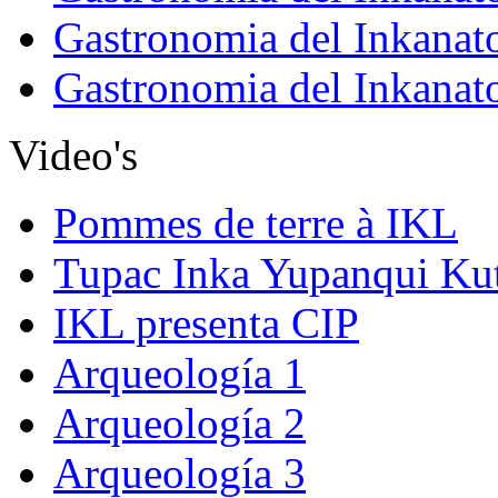
Gastronomia del Inkanat
Gastronomia del Inkanat
Video's
Pommes de terre à IKL
Tupac Inka Yupanqui Ku
IKL presenta CIP
Arqueología 1
Arqueología 2
Arqueología 3