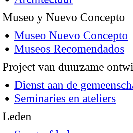
Museo y Nuevo Concepto
Museo Nuevo Concepto
Museos Recomendados
Project van duurzame ontw
Dienst aan de gemeensch
Seminaries en ateliers
Leden