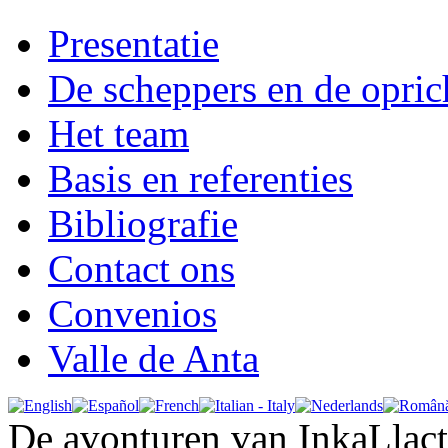
Presentatie
De scheppers en de opric
Het team
Basis en referenties
Bibliografie
Contact ons
Convenios
Valle de Anta
De avonturen van InkaLlac