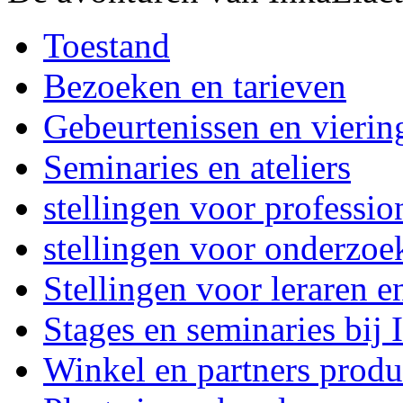
Toestand
Bezoeken en tarieven
Gebeurtenissen en vierin
Seminaries en ateliers
stellingen voor professi
stellingen voor onderzoe
Stellingen voor leraren e
Stages en seminaries bij
Winkel en partners produ