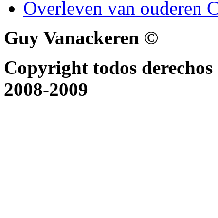
Overleven van ouderen C
Guy Vanackeren ©
Copyright todos derechos 
2008-2009