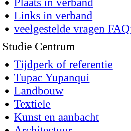
Plaats in verband
Links in verband
veelgestelde vragen FAQ
Studie Centrum
Tijdperk of referentie
Tupac Yupanqui
Landbouw
Textiele
Kunst en aanbacht
Architectuur