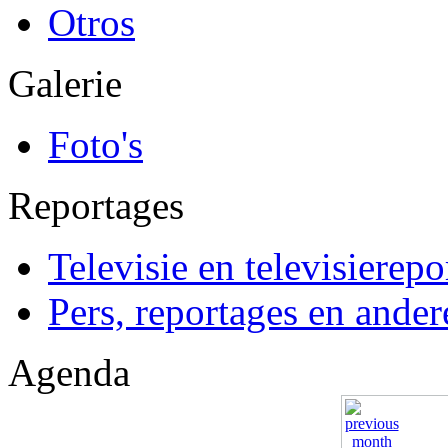
Otros
Galerie
Foto's
Reportages
Televisie en televisierepo
Pers, reportages en ander
Agenda