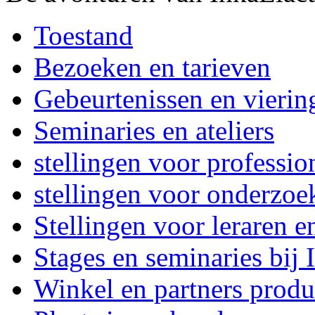
Toestand
Bezoeken en tarieven
Gebeurtenissen en vierin
Seminaries en ateliers
stellingen voor professi
stellingen voor onderzoe
Stellingen voor leraren e
Stages en seminaries bij
Winkel en partners produ