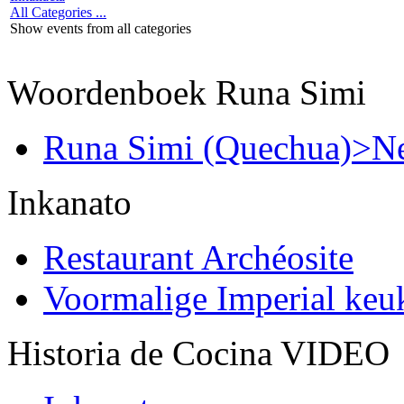
All Categories ...
Show events from all categories
Woordenboek Runa Simi
Runa Simi (Quechua)>Ne
Inkanato
Restaurant Archéosite
Voormalige Imperial ke
Historia de Cocina VIDEO