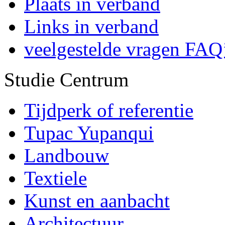
Plaats in verband
Links in verband
veelgestelde vragen FAQ
Studie Centrum
Tijdperk of referentie
Tupac Yupanqui
Landbouw
Textiele
Kunst en aanbacht
Architectuur