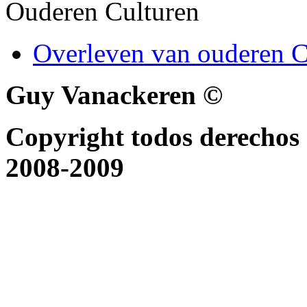
Ouderen Culturen
Overleven van ouderen C
Guy Vanackeren ©
Copyright todos derechos 
2008-2009