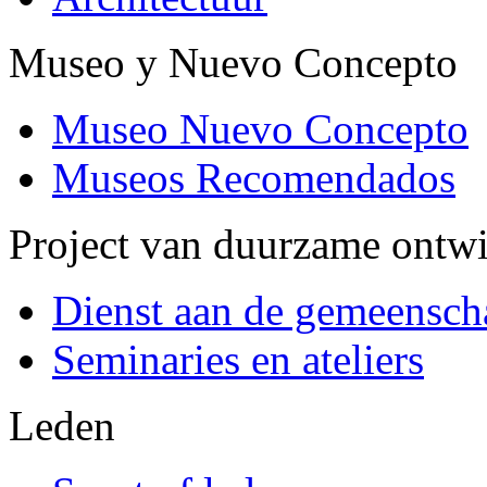
Museo y Nuevo Concepto
Museo Nuevo Concepto
Museos Recomendados
Project van duurzame ontw
Dienst aan de gemeensch
Seminaries en ateliers
Leden