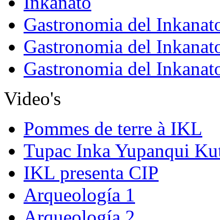
Inkanato
Gastronomia del Inkanat
Gastronomia del Inkanat
Gastronomia del Inkanat
Video's
Pommes de terre à IKL
Tupac Inka Yupanqui Ku
IKL presenta CIP
Arqueología 1
Arqueología 2