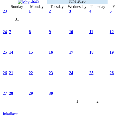
May
June 2026
Sunday
Monday
Tuesday
Wednesday
Thursday
F
23
1
2
3
4
5
31
24
7
8
9
10
11
12
25
14
15
16
17
18
19
26
21
22
23
24
25
26
27
28
29
30
1
2
Inkallacta