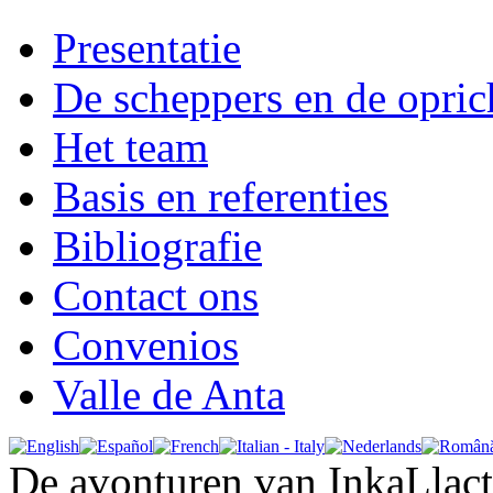
Presentatie
De scheppers en de opric
Het team
Basis en referenties
Bibliografie
Contact ons
Convenios
Valle de Anta
De avonturen van InkaLlac