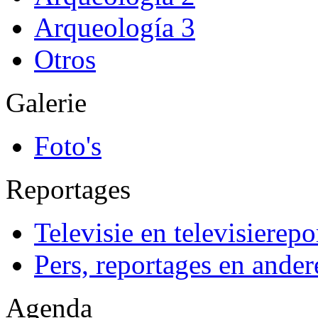
Arqueología 3
Otros
Galerie
Foto's
Reportages
Televisie en televisierepo
Pers, reportages en ander
Agenda