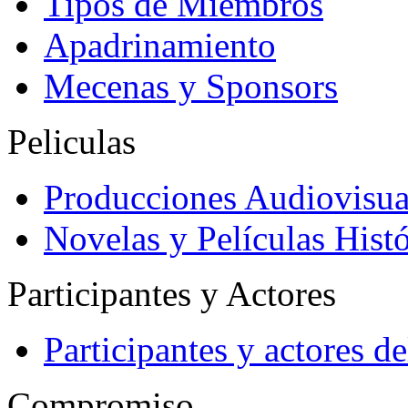
Tipos de Miembros
Apadrinamiento
Mecenas y Sponsors
Peliculas
Producciones Audiovisua
Novelas y Películas Histó
Participantes y Actores
Participantes y actores 
Compromiso