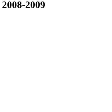
2008-2009