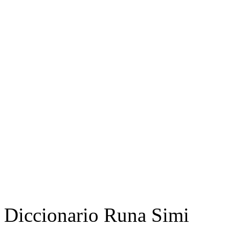
Diccionario Runa Simi