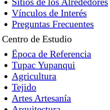
Sitios de los Alrededores
Vínculos de Interés
Preguntas Frecuentes
Centro de Estudio
Ëpoca de Referencia
Tupac Yupanqui
Agricultura
Tejido
Artes Artesanía
Arquitectura