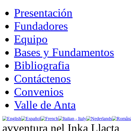
Presentación
Fundadores
Equipo
Bases y Fundamentos
Bibliografia
Contáctenos
Convenios
Valle de Anta
avventura nel Inka Llacta