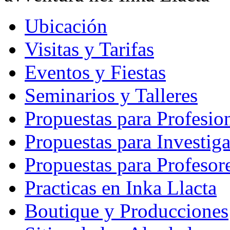
Ubicación
Visitas y Tarifas
Eventos y Fiestas
Seminarios y Talleres
Propuestas para Profesio
Propuestas para Investig
Propuestas para Profesor
Practicas en Inka Llacta
Boutique y Producciones