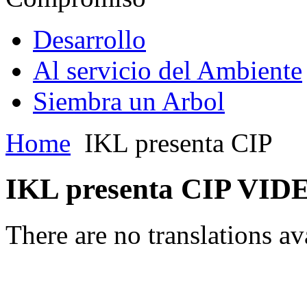
Desarrollo
Al servicio del Ambiente
Siembra un Arbol
Home
IKL presenta CIP
IKL presenta CIP VID
There are no translations av