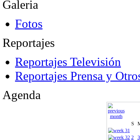
Galeria
Fotos
Reportajes
Reportajes Televisión
Reportajes Prensa y Otro
Agenda
S
2
3