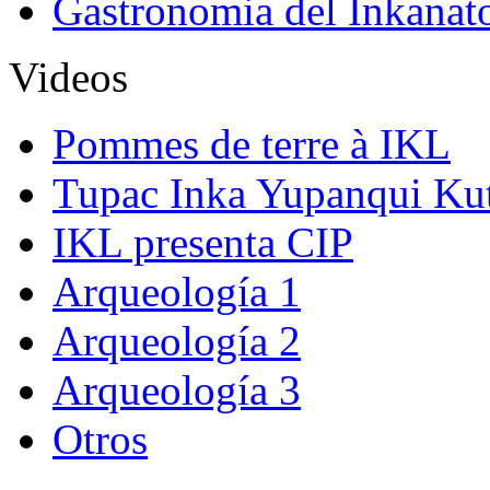
Gastronomia del Inkanat
Videos
Pommes de terre à IKL
Tupac Inka Yupanqui Ku
IKL presenta CIP
Arqueología 1
Arqueología 2
Arqueología 3
Otros