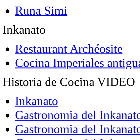
Runa Simi
Inkanato
Restaurant Archéosite
Cocina Imperiales antig
Historia de Cocina VIDEO
Inkanato
Gastronomia del Inkanat
Gastronomia del Inkanat