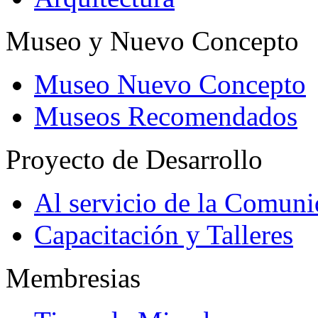
Museo y Nuevo Concepto
Museo Nuevo Concepto
Museos Recomendados
Proyecto de Desarrollo
Al servicio de la Comun
Capacitación y Talleres
Membresias